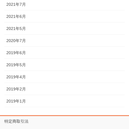
2021年7月
2021年6月
2021年5月
2020年7月
2019年6月
2019年5月
2019年4月
2019年2月
2019年1月
特定商取引法