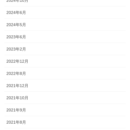
2024年10月
2024年6月
2024年5月
2023年6月
2023年2月
2022年12月
2022年8月
2021年12月
2021年10月
2021年9月
2021年8月