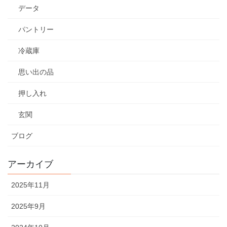
データ
パントリー
冷蔵庫
思い出の品
押し入れ
玄関
ブログ
アーカイブ
2025年11月
2025年9月