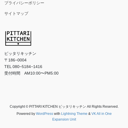
プライバシーポリシー
サイトマップ
ピッタリキッチン
〒186−0004
TEL 080−5184−1416
受付時間 AM10:00〜PM5:00
Copyright © PITTARI KITCHEN ピッタリキッチン All Rights Reserved.
Powered by
WordPress
with
Lightning Theme
&
VK All in One
Expansion Unit