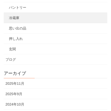
パントリー
冷蔵庫
思い出の品
押し入れ
玄関
ブログ
アーカイブ
2025年11月
2025年9月
2024年10月