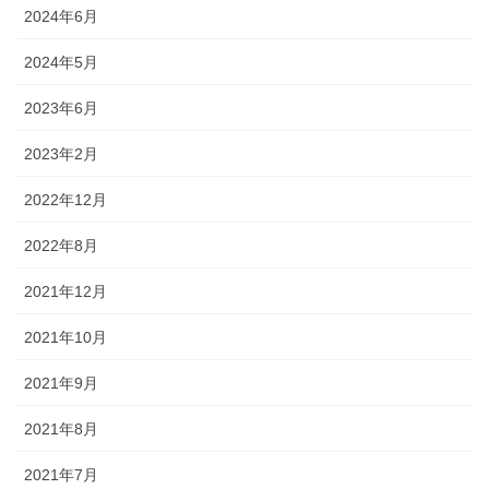
2024年6月
2024年5月
2023年6月
2023年2月
2022年12月
2022年8月
2021年12月
2021年10月
2021年9月
2021年8月
2021年7月