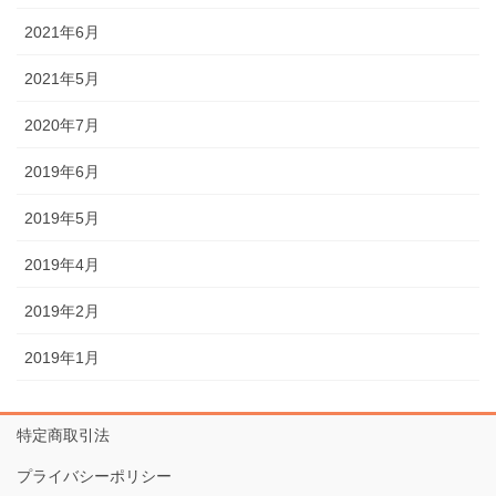
2021年6月
2021年5月
2020年7月
2019年6月
2019年5月
2019年4月
2019年2月
2019年1月
特定商取引法
プライバシーポリシー