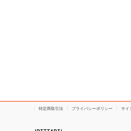
特定商取引法
プライバシーポリシー
サイ