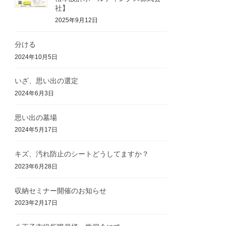
社】
2025年9月12日
分ける
2024年10月5日
いざ、思い出の選定
2024年6月3日
思い出の墓場
2024年5月17日
キズ、汚れ防止のシートどうしてますか？
2023年6月28日
収納セミナー開催のお知らせ
2023年2月17日