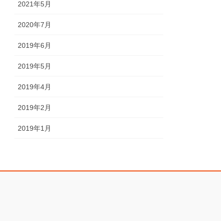
2021年5月
2020年7月
2019年6月
2019年5月
2019年4月
2019年2月
2019年1月