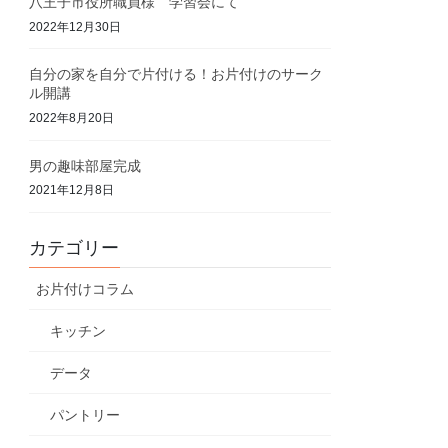
八王子市役所職員様 学習会にて
2022年12月30日
自分の家を自分で片付ける！お片付けのサーク
ル開講
2022年8月20日
男の趣味部屋完成
2021年12月8日
カテゴリー
お片付けコラム
キッチン
データ
パントリー