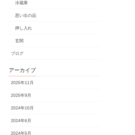
冷蔵庫
思い出の品
押し入れ
玄関
ブログ
アーカイブ
2025年11月
2025年9月
2024年10月
2024年6月
2024年5月