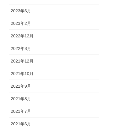
2023年6月
2023年2月
2022年12月
2022年8月
2021年12月
2021年10月
2021年9月
2021年8月
2021年7月
2021年6月